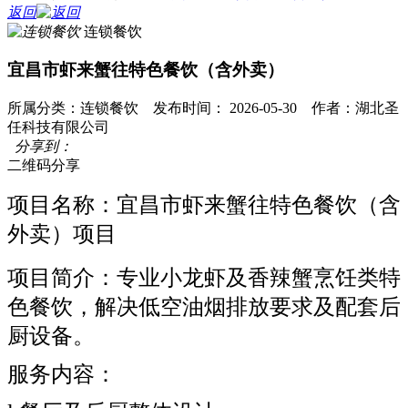
返回
连锁餐饮
宜昌市虾来蟹往特色餐饮（含外卖）
所属分类：连锁餐饮 发布时间： 2026-05-30 作者：湖北圣
任科技有限公司
分享到：
二维码分享
项目名称：宜昌市虾来蟹往特色餐饮（含
外卖）项目
项目简介：专业小龙虾及香辣蟹烹饪类特
色餐饮，解决低空油烟排放要求及配套后
厨设备。
服务内容：