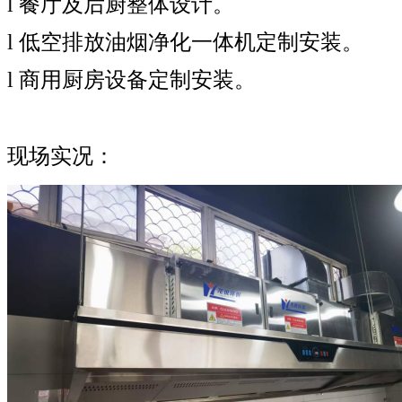
l 餐厅及后厨整体设计。
l 低空排放油烟净化一体机定制安装。
l 商用厨房设备定制安装。
现场实况：