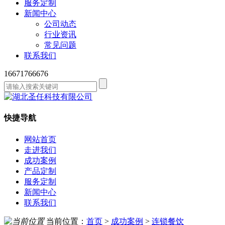
服务定制
新闻中心
公司动态
行业资讯
常见问题
联系我们
16671766676
快捷导航
网站首页
走进我们
成功案例
产品定制
服务定制
新闻中心
联系我们
当前位置：
首页
>
成功案例
>
连锁餐饮