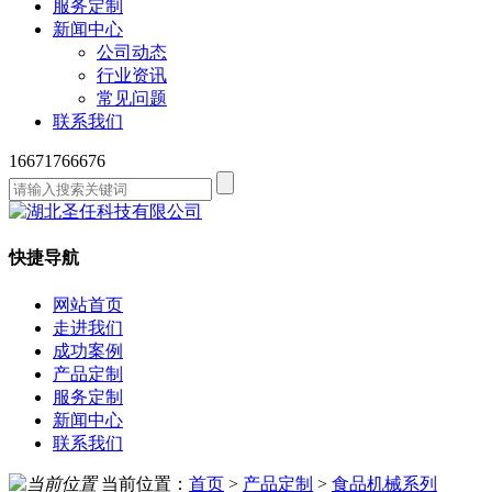
服务定制
新闻中心
公司动态
行业资讯
常见问题
联系我们
16671766676
快捷导航
网站首页
走进我们
成功案例
产品定制
服务定制
新闻中心
联系我们
当前位置：
首页
>
产品定制
>
食品机械系列