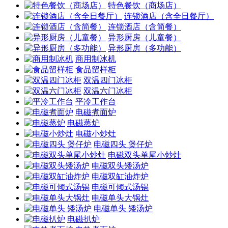
特色餐饮（商场店）
连锁酒店（含全日餐厅）
连锁酒店（含简餐）
异形厨房（儿童餐）
异形厨房（多功能）
商用制冰机
食品留样柜
双温四门冰柜
双温六门冰柜
平冷工作台
电磁煮面炉
电磁蒸炉
电磁小炒灶
电磁四头 煲仔炉
电磁双头单尾小炒灶
电磁双头矮汤炉
电磁双缸油炸炉
电磁可倾式汤锅
电磁单头大锅灶
电磁单头 矮汤炉
电磁扒炉