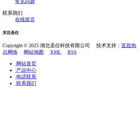
常见问题
联系我们
在线留言
关注圣任
Copyright © 2025 湖北圣任科技有限公司
技术支持：
宜昌热
点网络
网站地图
XML
RSS
网站首页
产品中心
电话联系
联系我们