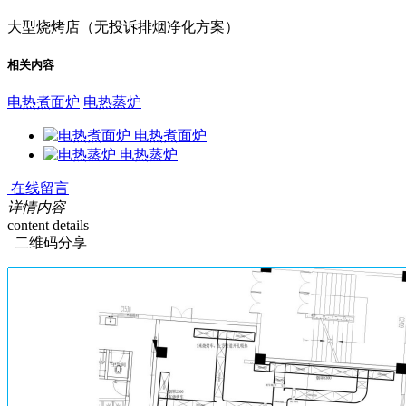
大型烧烤店（无投诉排烟净化方案）
相关内容
电热煮面炉
电热蒸炉
电热煮面炉
电热蒸炉
在线留言
详情内容
content details
二维码分享