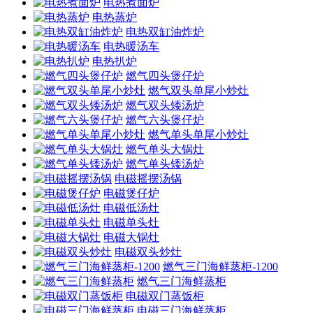
电热煮面炉
电热蒸炉
电热双缸油炸炉
电热暖汤车
电热扒炉
燃气四头煲仔炉
燃气双头单尾小炒灶
燃气双头矮汤炉
燃气六头煲仔炉
燃气单头单尾小炒灶
燃气单头大锅灶
燃气单头矮汤炉
电磁摇摆汤锅
电磁煲仔炉
电磁低汤灶
电磁单头灶
电磁大锅灶
电磁双头炒灶
燃气三门海鲜蒸柜-1200
燃气三门海鲜蒸柜
电磁双门蒸饭柜
电磁三门海鲜蒸柜