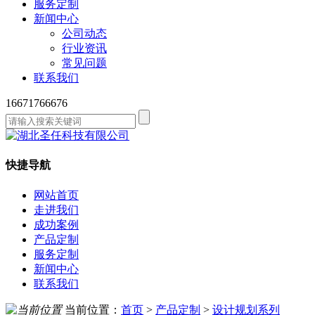
服务定制
新闻中心
公司动态
行业资讯
常见问题
联系我们
16671766676
快捷导航
网站首页
走进我们
成功案例
产品定制
服务定制
新闻中心
联系我们
当前位置：
首页
>
产品定制
>
设计规划系列